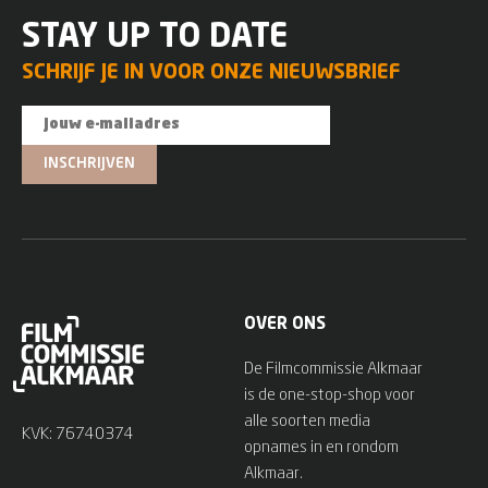
STAY UP TO DATE
SCHRIJF JE IN VOOR ONZE NIEUWSBRIEF
OVER ONS
De Filmcommissie Alkmaar
is de one-stop-shop voor
alle soorten media
KVK: 76740374
opnames in en rondom
Alkmaar.